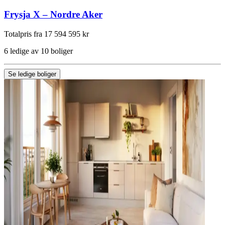
Frysja X – Nordre Aker
Totalpris fra 17 594 595 kr
6 ledige av 10 boliger
Se ledige boliger