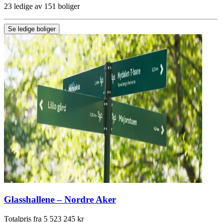
23 ledige av 151 boliger
Se ledige boliger
Glasshallene – Nordre Aker
Totalpris fra 5 523 245 kr