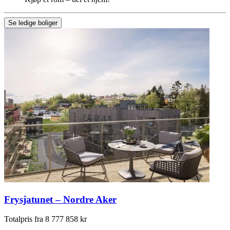
Se ledige boliger
Frysjatunet – Nordre Aker
Totalpris fra 8 777 858 kr