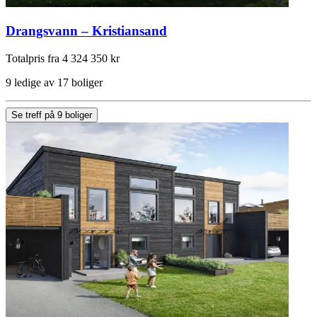
Drangsvann – Kristiansand
Totalpris fra 4 324 350 kr
9 ledige av 17 boliger
Se treff på 9 boliger