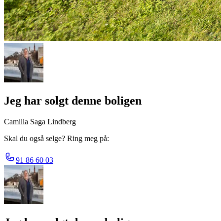
Jeg har solgt denne boligen
Camilla Saga Lindberg
Skal du også selge? Ring meg på:
91 86 60 03