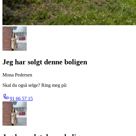
Jeg har solgt denne boligen
Mona Pedersen
Skal du også selge? Ring meg på:
91 66 57 15