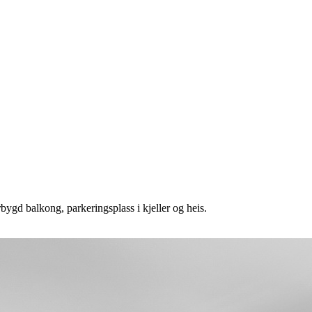
bygd balkong, parkeringsplass i kjeller og heis.