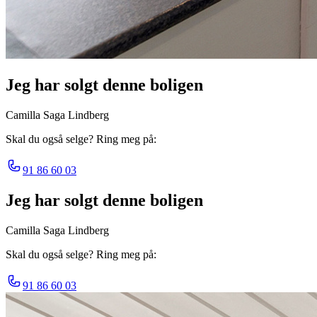
Jeg har solgt denne boligen
Camilla Saga Lindberg
Skal du også selge? Ring meg på:
91 86 60 03
Jeg har solgt denne boligen
Camilla Saga Lindberg
Skal du også selge? Ring meg på:
91 86 60 03