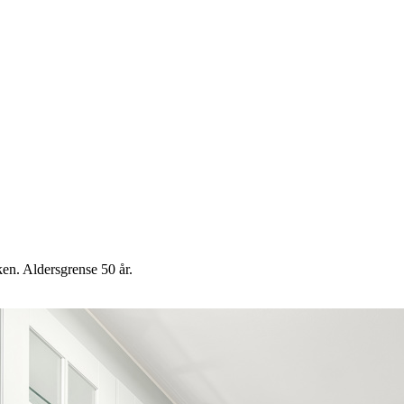
en. Aldersgrense 50 år.