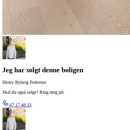
Jeg har solgt denne boligen
Henry Ryberg Pedersen
Skal du også selge? Ring meg på:
47 17 48 33