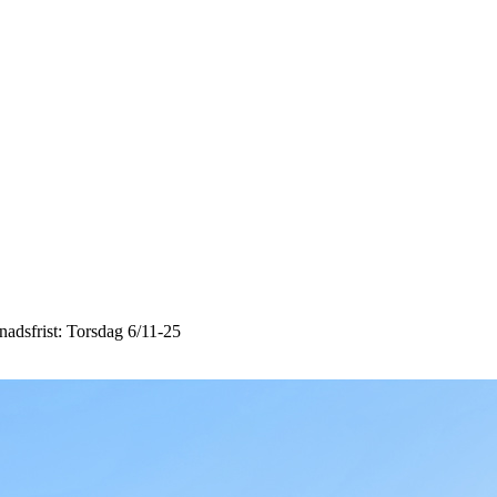
nadsfrist: Torsdag 6/11-25