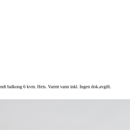
vendt balkong 6 kvm. Heis. Varmt vann inkl. Ingen dok.avgift.