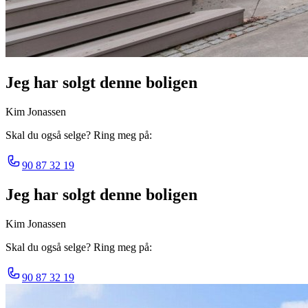
Jeg har solgt denne boligen
Kim Jonassen
Skal du også selge? Ring meg på:
90 87 32 19
Jeg har solgt denne boligen
Kim Jonassen
Skal du også selge? Ring meg på:
90 87 32 19