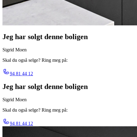
Jeg har solgt denne boligen
Sigrid Moen
Skal du også selge? Ring meg på:
94 81 44 12
Jeg har solgt denne boligen
Sigrid Moen
Skal du også selge? Ring meg på:
94 81 44 12