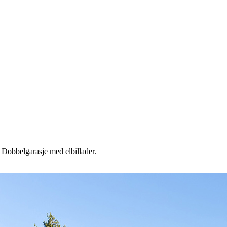
. Dobbelgarasje med elbillader.