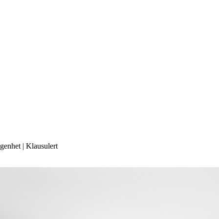
ggenhet | Klausulert