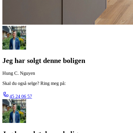
Jeg har solgt denne boligen
Hung C. Nguyen
Skal du også selge? Ring meg på:
45 24 06 57