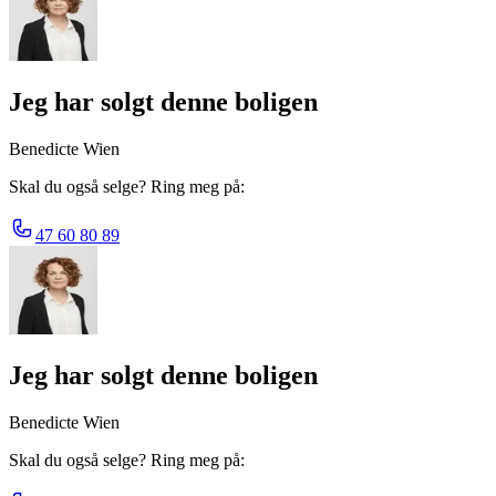
Jeg har solgt denne boligen
Benedicte Wien
Skal du også selge? Ring meg på:
47 60 80 89
Jeg har solgt denne boligen
Benedicte Wien
Skal du også selge? Ring meg på: