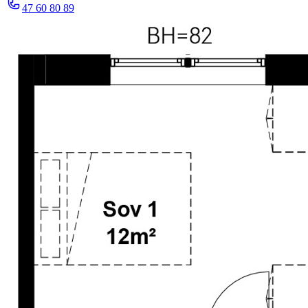
47 60 80 89