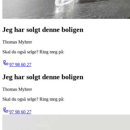
Jeg har solgt denne boligen
Thomas Myhrer
Skal du også selge? Ring meg på:
97 98 60 27
Jeg har solgt denne boligen
Thomas Myhrer
Skal du også selge? Ring meg på:
97 98 60 27