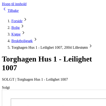
Hopp til innhold
Tilbake
Forside
Bolig
Kjøpe
Bruktboligsøk
Torghagen Hus 1 - Leilighet 1007, 2004 Lillestrøm
Torghagen Hus 1 - Leilighet
1007
SOLGT |
Torghagen Hus 1 - Leilighet 1007
Solgt