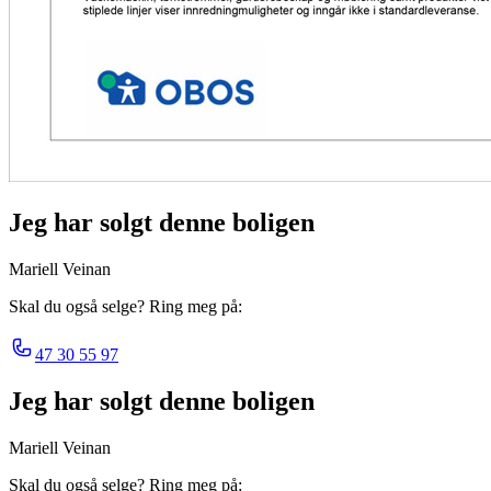
Jeg har solgt denne boligen
Mariell Veinan
Skal du også selge? Ring meg på:
47 30 55 97
Jeg har solgt denne boligen
Mariell Veinan
Skal du også selge? Ring meg på: