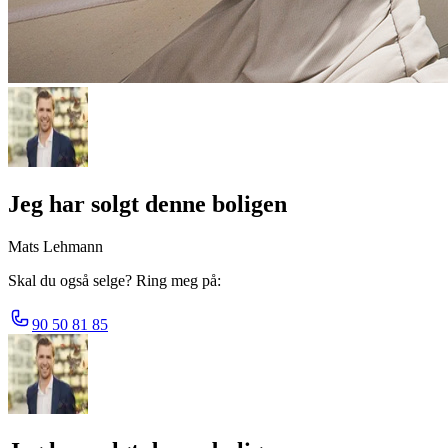
Jeg har solgt denne boligen
Mats Lehmann
Skal du også selge? Ring meg på:
90 50 81 85