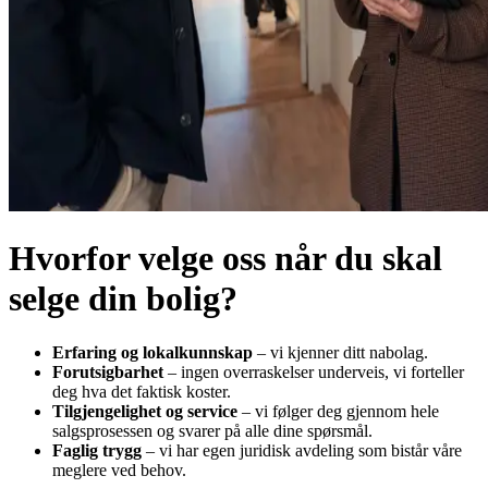
Hvorfor velge oss når du skal
selge din bolig?
Erfaring og lokalkunnskap
– vi kjenner ditt nabolag.
Forutsigbarhet
– ingen overraskelser underveis, vi forteller
deg hva det faktisk koster.
Tilgjengelighet og service
– vi følger deg gjennom hele
salgsprosessen og svarer på alle dine spørsmål.
Faglig trygg
– vi har egen juridisk avdeling som bistår våre
meglere ved behov.