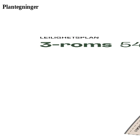
Plantegninger