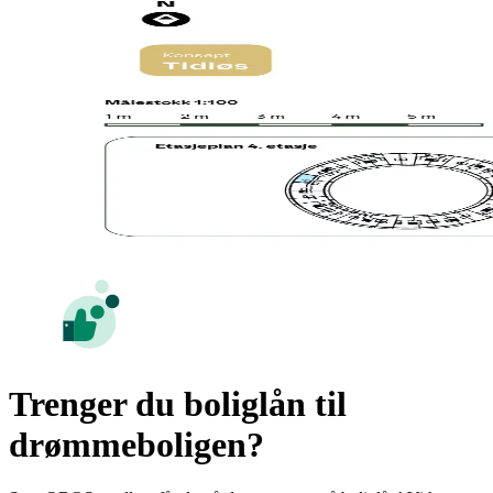
Trenger du boliglån til
drømmeboligen?