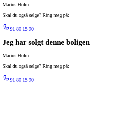
Marius Holm
Skal du også selge? Ring meg på:
91 80 15 90
Jeg har solgt denne boligen
Marius Holm
Skal du også selge? Ring meg på:
91 80 15 90