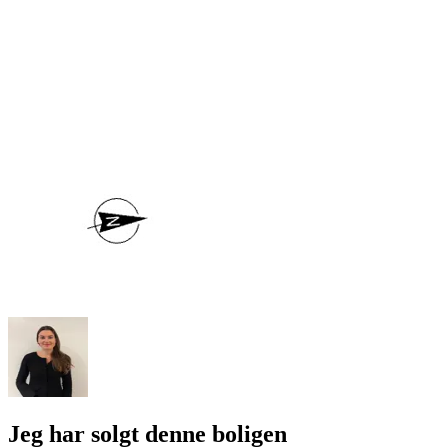
Jeg har solgt denne boligen