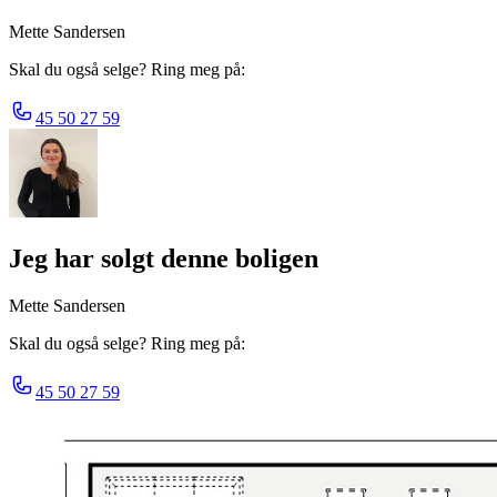
Mette Sandersen
Skal du også selge? Ring meg på:
45 50 27 59
Jeg har solgt denne boligen
Mette Sandersen
Skal du også selge? Ring meg på:
45 50 27 59