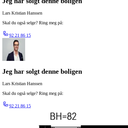
Jeg har solgt denne boligen
Lars Kristian Hanssen
Skal du også selge? Ring meg på:
92 21 86 15
Jeg har solgt denne boligen
Lars Kristian Hanssen
Skal du også selge? Ring meg på:
92 21 86 15