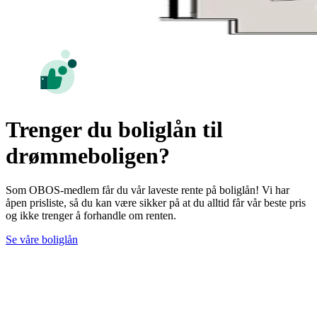
Trenger du boliglån til
drømmeboligen?
Som OBOS-medlem får du vår laveste rente på boliglån! Vi har
åpen prisliste, så du kan være sikker på at du alltid får vår beste pris
og ikke trenger å forhandle om renten.
Se våre boliglån