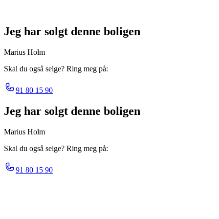
Jeg har solgt denne boligen
Marius Holm
Skal du også selge? Ring meg på:
91 80 15 90
Jeg har solgt denne boligen
Marius Holm
Skal du også selge? Ring meg på:
91 80 15 90