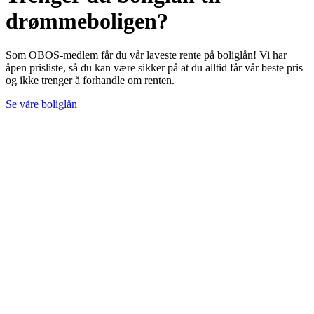
drømmeboligen?
Som OBOS-medlem får du vår laveste rente på boliglån! Vi har
åpen prisliste, så du kan være sikker på at du alltid får vår beste pris
og ikke trenger å forhandle om renten.
Se våre boliglån