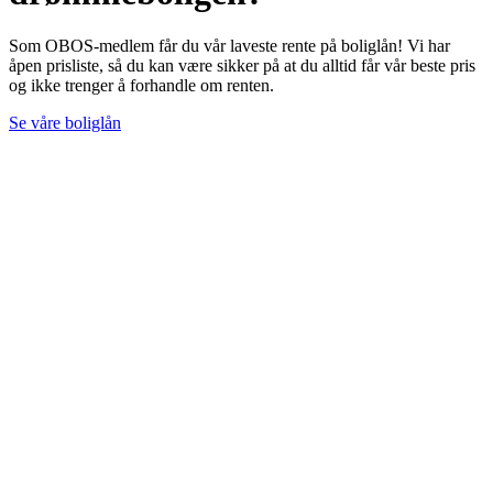
Som OBOS-medlem får du vår laveste rente på boliglån! Vi har
åpen prisliste, så du kan være sikker på at du alltid får vår beste pris
og ikke trenger å forhandle om renten.
Se våre boliglån