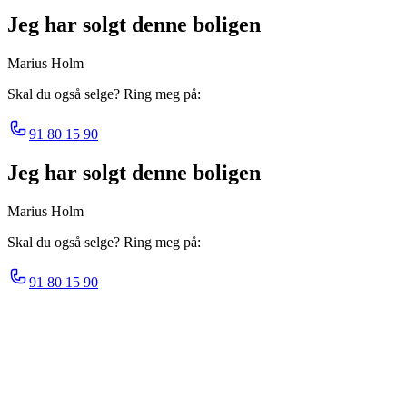
Jeg har solgt denne boligen
Marius Holm
Skal du også selge? Ring meg på:
91 80 15 90
Jeg har solgt denne boligen
Marius Holm
Skal du også selge? Ring meg på:
91 80 15 90