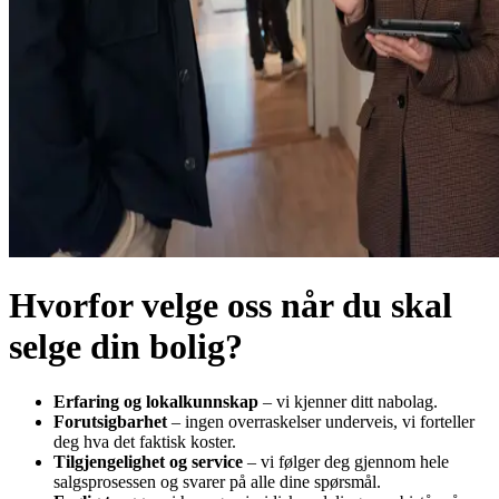
Hvorfor velge oss når du skal
selge din bolig?
Erfaring og lokalkunnskap
– vi kjenner ditt nabolag.
Forutsigbarhet
– ingen overraskelser underveis, vi forteller
deg hva det faktisk koster.
Tilgjengelighet og service
– vi følger deg gjennom hele
salgsprosessen og svarer på alle dine spørsmål.