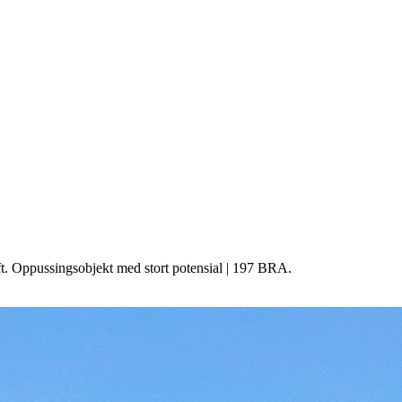
ft. Oppussingsobjekt med stort potensial | 197 BRA.