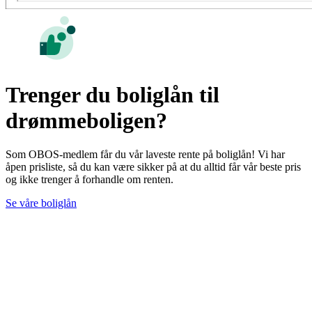
Trenger du boliglån til
drømmeboligen?
Som OBOS-medlem får du vår laveste rente på boliglån! Vi har
åpen prisliste, så du kan være sikker på at du alltid får vår beste pris
og ikke trenger å forhandle om renten.
Se våre boliglån