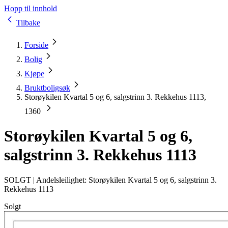
Hopp til innhold
Tilbake
Forside
Bolig
Kjøpe
Bruktboligsøk
Storøykilen Kvartal 5 og 6, salgstrinn 3. Rekkehus 1113,
1360
Storøykilen Kvartal 5 og 6,
salgstrinn 3. Rekkehus 1113
SOLGT |
Andelsleilighet: Storøykilen Kvartal 5 og 6, salgstrinn 3.
Rekkehus 1113
Solgt