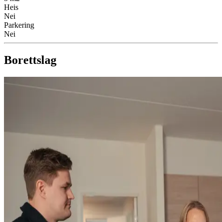
Heis
Nei
Parkering
Nei
Borettslag