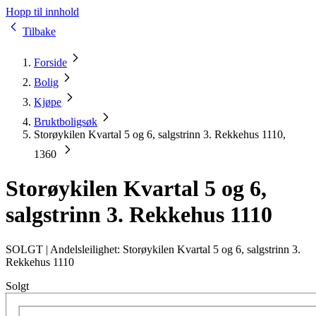
Hopp til innhold
Tilbake
Forside
Bolig
Kjøpe
Bruktboligsøk
Storøykilen Kvartal 5 og 6, salgstrinn 3. Rekkehus 1110,
1360
Storøykilen Kvartal 5 og 6,
salgstrinn 3. Rekkehus 1110
SOLGT |
Andelsleilighet: Storøykilen Kvartal 5 og 6, salgstrinn 3.
Rekkehus 1110
Solgt