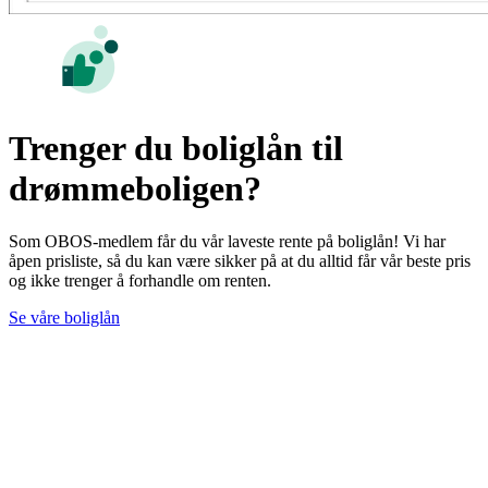
Trenger du boliglån til
drømmeboligen?
Som OBOS-medlem får du vår laveste rente på boliglån! Vi har
åpen prisliste, så du kan være sikker på at du alltid får vår beste pris
og ikke trenger å forhandle om renten.
Se våre boliglån