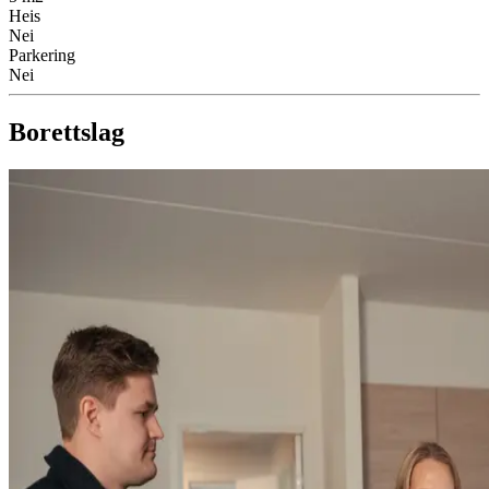
Heis
Nei
Parkering
Nei
Borettslag