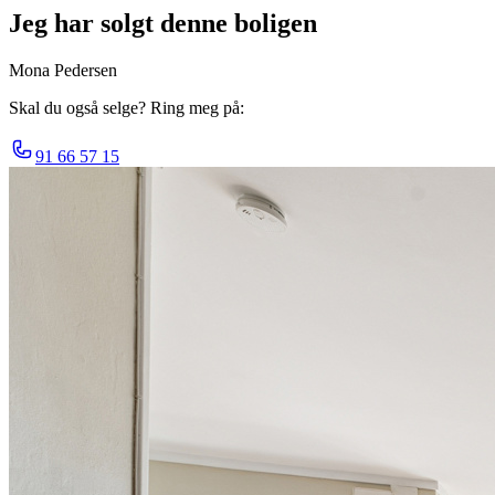
Jeg har solgt denne boligen
Mona Pedersen
Skal du også selge? Ring meg på:
91 66 57 15