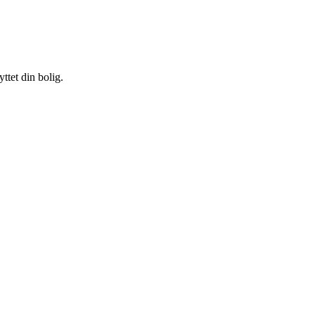
ttet din bolig.