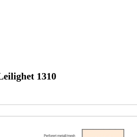
 Leilighet 1310