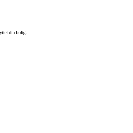
ttet din bolig.