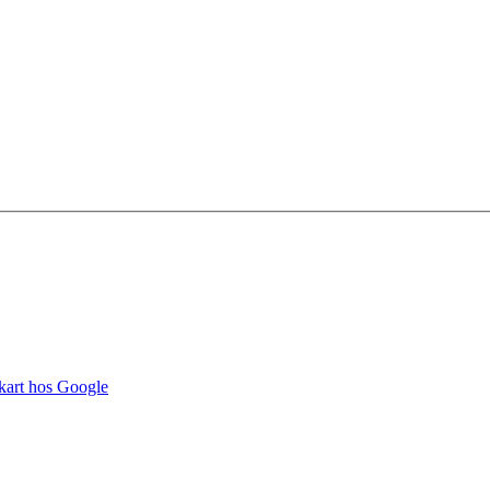
kart hos Google