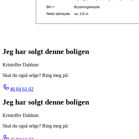
Jeg har solgt denne boligen
Kristoffer Dahlum
Skal du også selge? Ring meg på:
46 84 61 02
Jeg har solgt denne boligen
Kristoffer Dahlum
Skal du også selge? Ring meg på: