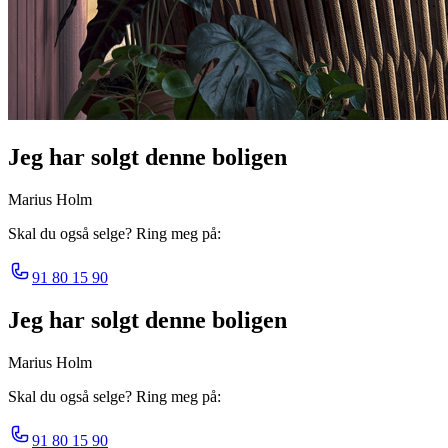
Jeg har solgt denne boligen
Marius Holm
Skal du også selge? Ring meg på:
91 80 15 90
Jeg har solgt denne boligen
Marius Holm
Skal du også selge? Ring meg på:
91 80 15 90