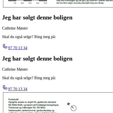
Jeg har solgt denne boligen
Cathrine Møster
Skal du også selge? Ring meg på:
97 70 13 34
Jeg har solgt denne boligen
Cathrine Møster
Skal du også selge? Ring meg på:
97 70 13 34