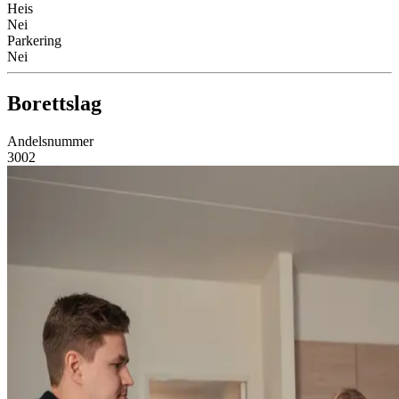
Heis
Nei
Parkering
Nei
Borettslag
Andelsnummer
3002