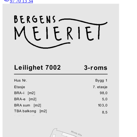
97 70 13 34