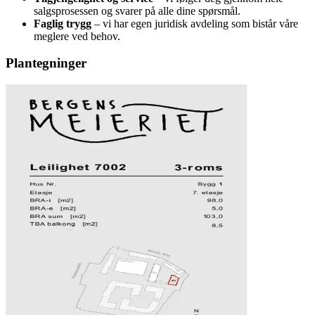
salgsprosessen og svarer på alle dine spørsmål.
Faglig trygg
– vi har egen juridisk avdeling som bistår våre
meglere ved behov.
Plantegninger