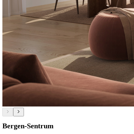
Bergen-Sentrum