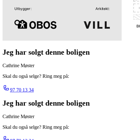
Jeg har solgt denne boligen
Cathrine Møster
Skal du også selge? Ring meg på:
97 70 13 34
Jeg har solgt denne boligen
Cathrine Møster
Skal du også selge? Ring meg på: