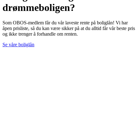
drømmeboligen?
Som OBOS-medlem får du vår laveste rente på boliglån! Vi har
åpen prisliste, så du kan være sikker på at du alltid får vår beste pris
og ikke trenger å forhandle om renten.
Se våre boliglån