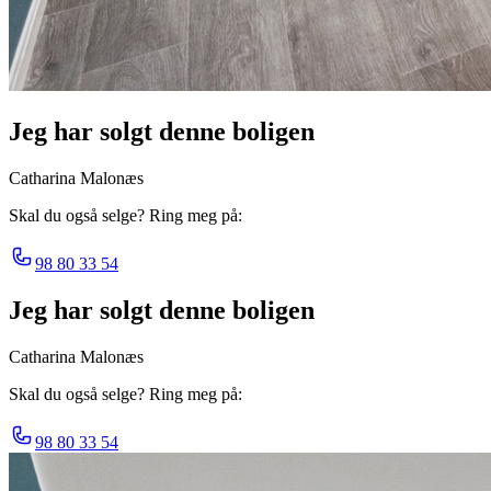
Jeg har solgt denne boligen
Catharina Malonæs
Skal du også selge? Ring meg på:
98 80 33 54
Jeg har solgt denne boligen
Catharina Malonæs
Skal du også selge? Ring meg på:
98 80 33 54