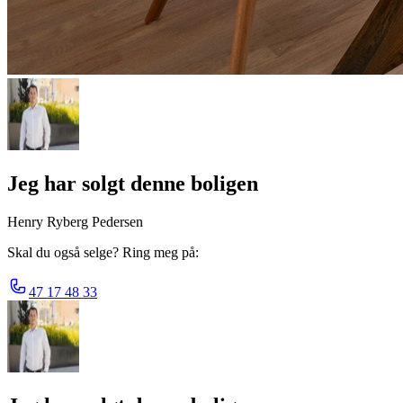
Jeg har solgt denne boligen
Henry Ryberg Pedersen
Skal du også selge? Ring meg på:
47 17 48 33