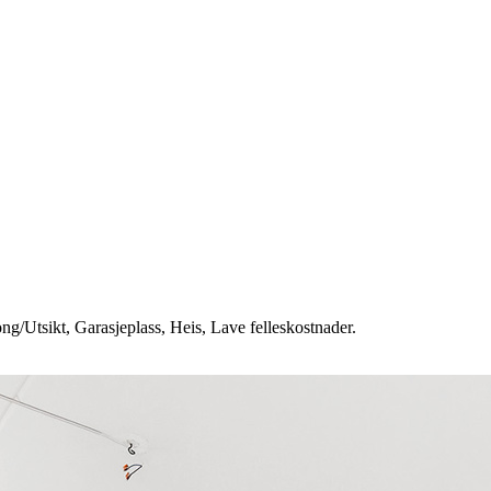
ng/Utsikt, Garasjeplass, Heis, Lave felleskostnader.