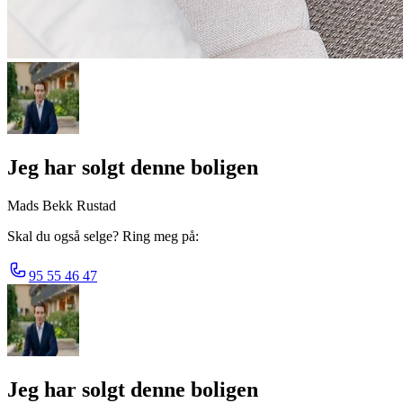
Jeg har solgt denne boligen
Mads Bekk Rustad
Skal du også selge? Ring meg på:
95 55 46 47
Jeg har solgt denne boligen