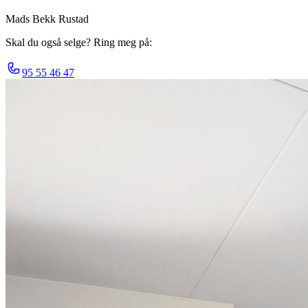
Mads Bekk Rustad
Skal du også selge? Ring meg på:
95 55 46 47