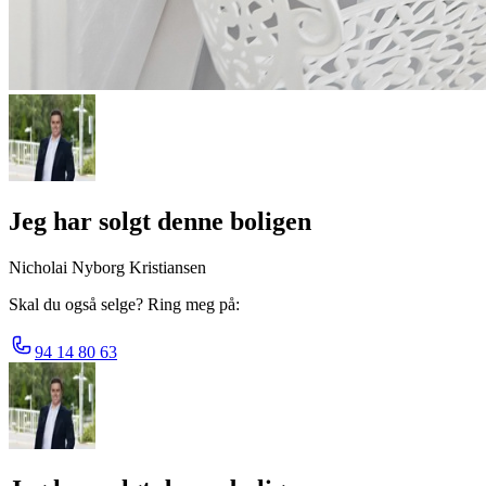
Jeg har solgt denne boligen
Nicholai Nyborg Kristiansen
Skal du også selge? Ring meg på:
94 14 80 63