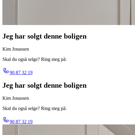
Jeg har solgt denne boligen
Kim Jonassen
Skal du også selge? Ring meg på:
90 87 32 19
Jeg har solgt denne boligen
Kim Jonassen
Skal du også selge? Ring meg på:
90 87 32 19