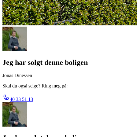
Jeg har solgt denne boligen
Jonas Dinessen
Skal du også selge? Ring meg på:
40 33 51 13