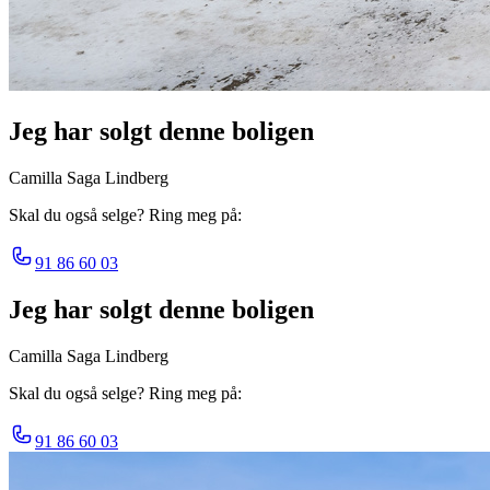
Jeg har solgt denne boligen
Camilla Saga Lindberg
Skal du også selge? Ring meg på:
91 86 60 03
Jeg har solgt denne boligen
Camilla Saga Lindberg
Skal du også selge? Ring meg på:
91 86 60 03