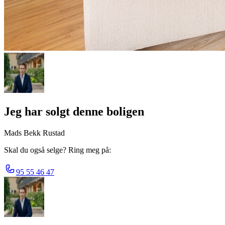
Jeg har solgt denne boligen
Mads Bekk Rustad
Skal du også selge? Ring meg på:
95 55 46 47