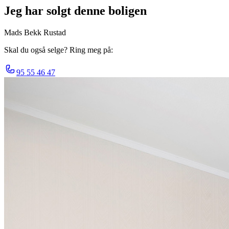
Jeg har solgt denne boligen
Mads Bekk Rustad
Skal du også selge? Ring meg på:
95 55 46 47