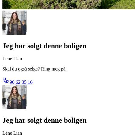
Jeg har solgt denne boligen
Lene Lian
Skal du også selge? Ring meg på:
90 62 35 16
Jeg har solgt denne boligen
Lene Lian