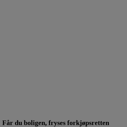
Får du boligen, fryses forkjøpsretten