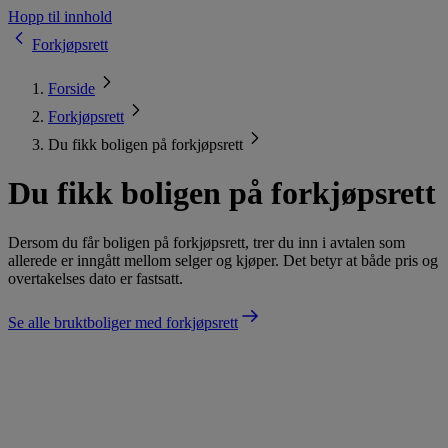
Hopp til innhold
Forkjøpsrett
Forside
Forkjøpsrett
Du fikk boligen på forkjøpsrett
Du fikk boligen på forkjøpsrett
Dersom du får boligen på forkjøpsrett, trer du inn i avtalen som
allerede er inngått mellom selger og kjøper. Det betyr at både pris og
overtakelses dato er fastsatt.
Se alle bruktboliger med forkjøpsrett