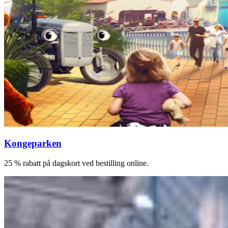
Kongeparken
25 % rabatt på dagskort ved bestilling online.