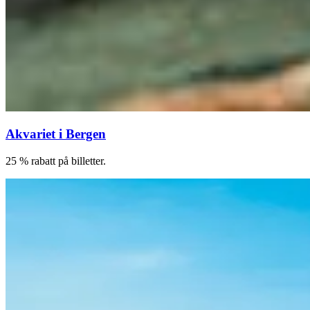
Akvariet i Bergen
25 % rabatt på billetter.