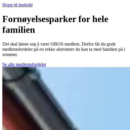
Hopp til innhold
Fornøyelsesparker for hele
familien
Det skal lønne seg å være OBOS-medlem. Derfor får du gode
medlemsfordeler på en rekke aktiviteter du kan ta med familien på i
sommer.
Se alle medlemsfordeler