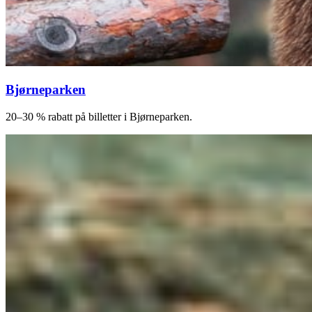
Bjørneparken
20–30 % rabatt på billetter i Bjørneparken.