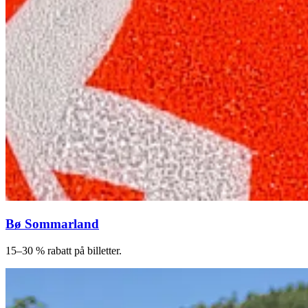
Bø Sommarland
15–30 % rabatt på billetter.