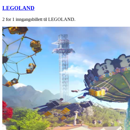
LEGOLAND
2 for 1 inngangsbillett til LEGOLAND.