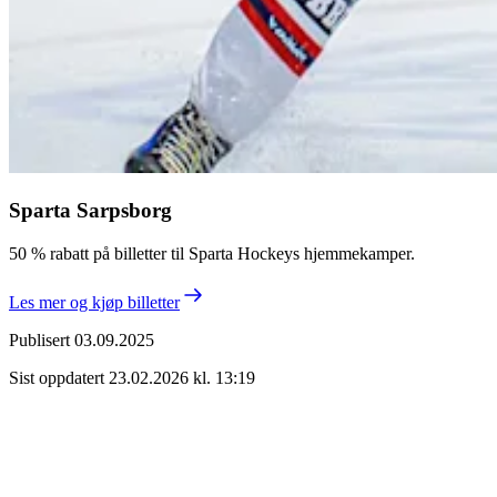
Sparta Sarpsborg
50 % rabatt på billetter til Sparta Hockeys hjemmekamper.
Les mer og kjøp billetter
Publisert
03.09.2025
Sist oppdatert
23.02.2026 kl. 13:19