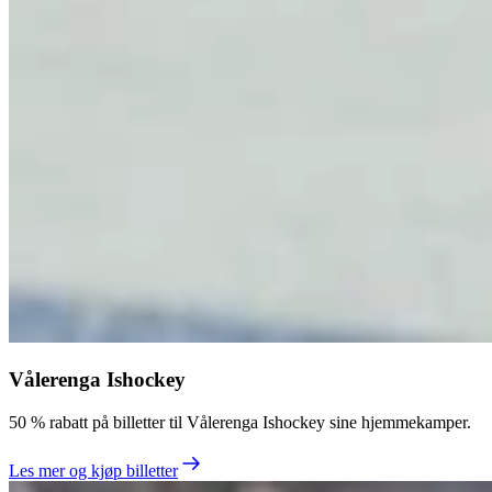
Vålerenga Ishockey
50 % rabatt på billetter til Vålerenga Ishockey sine hjemmekamper.
Les mer og kjøp billetter