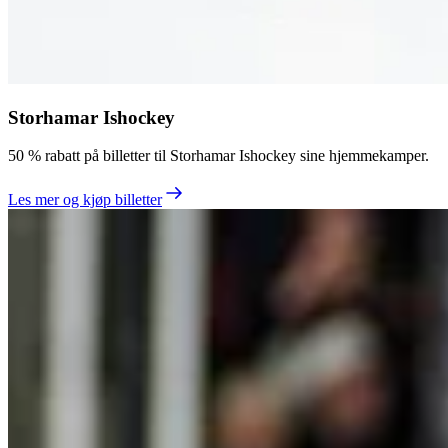
Storhamar Ishockey
50 % rabatt på billetter til Storhamar Ishockey sine hjemmekamper.
Les mer og kjøp billetter