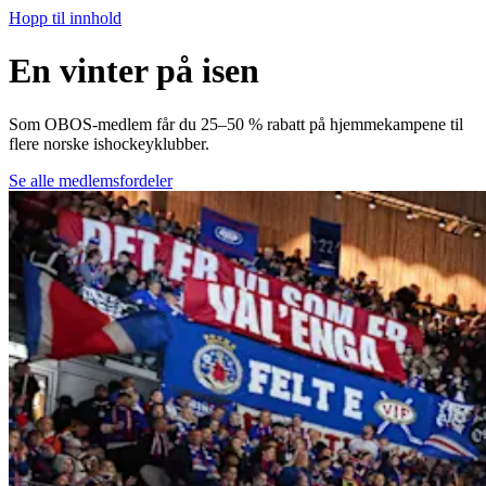
Hopp til innhold
En vinter på isen
Som OBOS-medlem får du 25–50 % rabatt på hjemmekampene til
flere norske ishockeyklubber.
Se alle medlemsfordeler