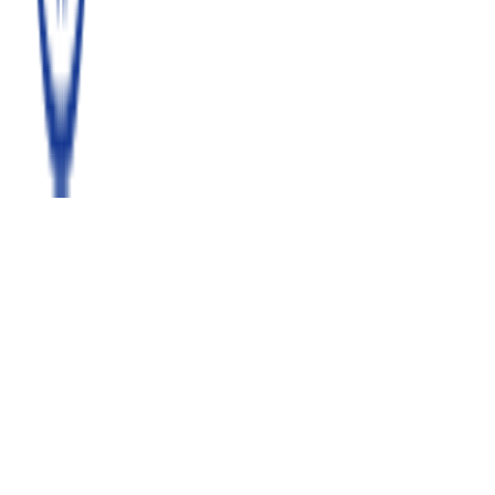
Lambertseter Bad
50 % rabatt på inngang hos Lambertseter Bad i helgene.
Se alle medlemsfordeler