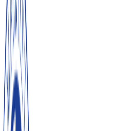
20 % bonus hos
Milslukern
.
Bonus gjelder for kjøp både på nett og i fysiske butikker.
Ordningen fungerer slik at du får bonus for hvert kjøp som
gjøres enten om du kjøper vare i butikk eller på nett.
For å få bonus må du registrere deg i Anton Club og legge til OBOS
som forening:
Registrer deg for klubbmedlemskap i Anton Club
Legg til OBOS som forening i Anton Club
NB! Under Min profil i Anton Club vil det framkomme at du er på
10 % bonus-nivå når du registrerer deg, men dette vil oppdateres til
20 % bonus i løpet av 24 timer etter registrering.
Ukjent med bonus? Dette er noe Anton Sport gir medlemmene sine
tilbake for alle kjøp av varer til ordinær pris. Bonusen du samler opp
kan du bruke som betalingsmiddel i butikk og på nett. 100
bonuspoeng tilsvarer 100 kroner.
Ekspertisen du trenger
Anton Sport består av 32 butikker med hovedvekt i området Oslo,
Akershus, Buskerud, Trondheim, Kristiansand og Stavanger. Ta