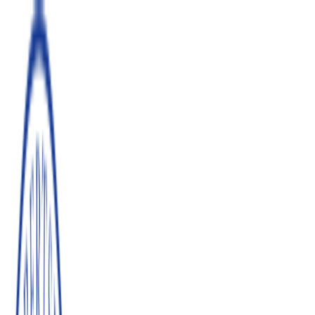
Hopp til innhold
Se alle medlemsfordeler
Forside
Medlem
Sport
Anton Sport
Anton Sport
Hos Anton Sport finner du et stort utvalg av klær og utstyr fra de
beste merkevarene, med 20 prosent bonus.
Se utvalget hos Anton Sport
Medlemsfordel:
20 % bonus på alle ordinære priser. Kan ikke kombineres med
andre tilbud.
20 % bonus hos Sportsnett. *Les mer under.