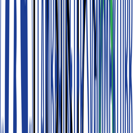
EVO
Fast lav månedspris, ingen innmeldingsavgift, fri tilgang til alle
sentre i Norge og full fleksibilitet uten bindingstid.