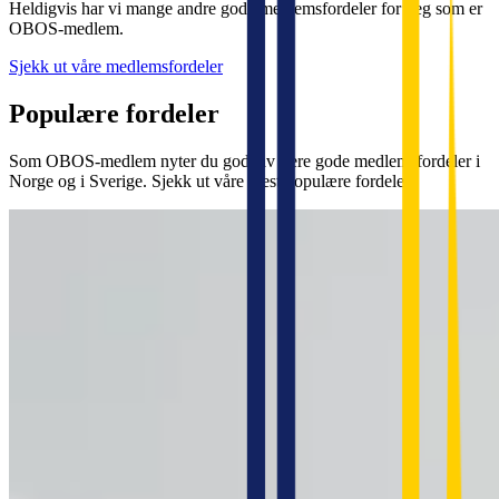
Heldigvis har vi mange andre gode medlemsfordeler for deg som er
OBOS-medlem.
Sjekk ut våre medlemsfordeler
Populære fordeler
Som OBOS-medlem nyter du godt av flere gode medlemsfordeler i
Norge og i Sverige. Sjekk ut våre mest populære fordeler.