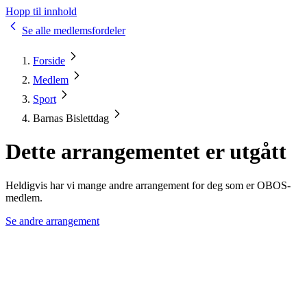
Hopp til innhold
Se alle medlemsfordeler
Forside
Medlem
Sport
Barnas Bislettdag
Dette arrangementet er utgått
Heldigvis har vi mange andre arrangement for deg som er OBOS-
medlem.
Se andre arrangement