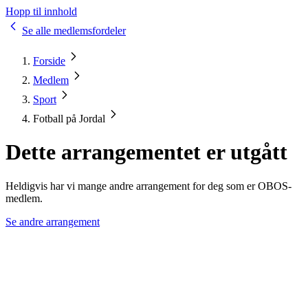
Hopp til innhold
Se alle medlemsfordeler
Forside
Medlem
Sport
Fotball på Jordal
Dette arrangementet er utgått
Heldigvis har vi mange andre arrangement for deg som er OBOS-
medlem.
Se andre arrangement