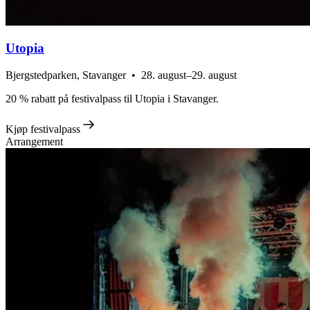
Utopia
Bjergstedparken, Stavanger • 28. august–29. august
20 % rabatt på festivalpass til Utopia i Stavanger.
Kjøp festivalpass
Arrangement