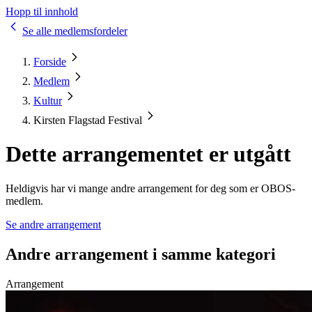
Hopp til innhold
Se alle medlemsfordeler
Forside
Medlem
Kultur
Kirsten Flagstad Festival
Dette arrangementet er utgått
Heldigvis har vi mange andre arrangement for deg som er OBOS-
medlem.
Se andre arrangement
Andre arrangement i samme kategori
Arrangement