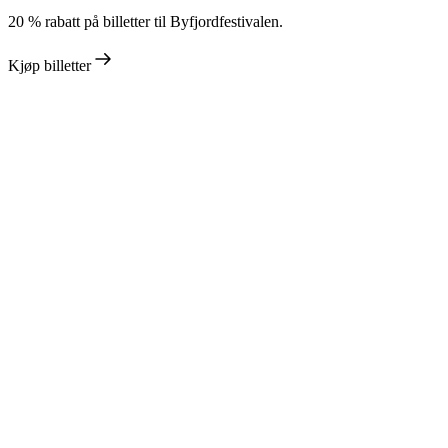
20 % rabatt på billetter til Byfjordfestivalen.
Kjøp billetter